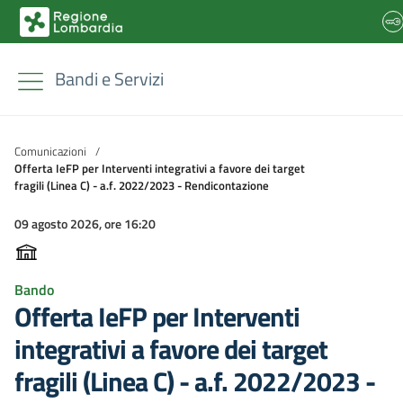
Bandi e Servizi
Comunicazioni
/
Offerta IeFP per Interventi integrativi a favore dei target
fragili (Linea C) - a.f. 2022/2023 - Rendicontazione
09 agosto 2026, ore 16:20
Bando
Offerta IeFP per Interventi
integrativi a favore dei target
fragili (Linea C) - a.f. 2022/2023 -