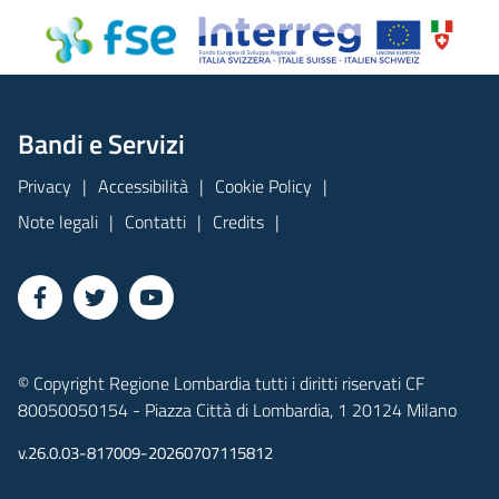
Bandi e Servizi
Privacy
Accessibilità
Cookie Policy
Note legali
Contatti
Credits
© Copyright Regione Lombardia tutti i diritti riservati CF
80050050154 - Piazza Città di Lombardia, 1 20124 Milano
v.26.0.03-817009-20260707115812