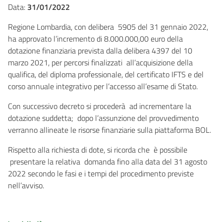
Data:
31/01/2022
Regione Lombardia, con delibera 5905 del 31 gennaio 2022,
ha approvato l’incremento di 8.000.000,00 euro della
dotazione finanziaria prevista dalla delibera 4397 del 10
marzo 2021, per percorsi finalizzati all’acquisizione della
qualifica, del diploma professionale, del certificato IFTS e del
corso annuale integrativo per l’accesso all’esame di Stato.
Con successivo decreto si procederà ad incrementare la
dotazione suddetta; dopo l’assunzione del provvedimento
verranno allineate le risorse finanziarie sulla piattaforma BOL.
Rispetto alla richiesta di dote, si ricorda che è possibile
presentare la relativa domanda fino alla data del 31 agosto
2022 secondo le fasi e i tempi del procedimento previste
nell’avviso.