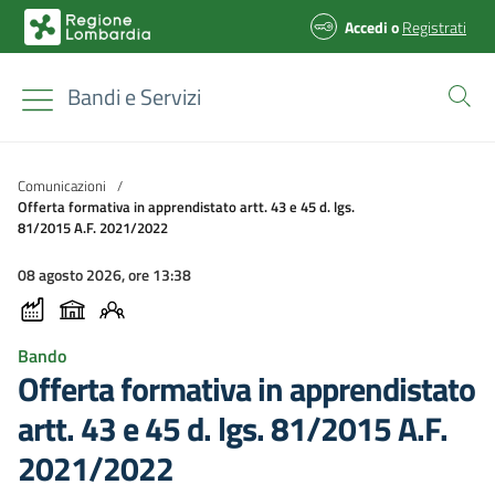
Accedi
o
Registrati
Bandi e Servizi
Comunicazioni
/
Offerta formativa in apprendistato artt. 43 e 45 d. lgs.
81/2015 A.F. 2021/2022
08 agosto 2026, ore 13:38
Bando
Offerta formativa in apprendistato
artt. 43 e 45 d. lgs. 81/2015 A.F.
2021/2022