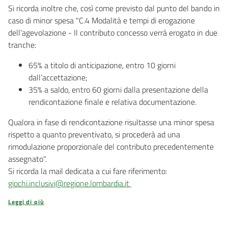
Si ricorda inoltre che, così come previsto dal punto del bando in
caso di minor spesa "C.4 Modalità e tempi di erogazione
dell’agevolazione - Il contributo concesso verrà erogato in due
tranche:
65% a titolo di anticipazione, entro 10 giorni
dall’accettazione;
35% a saldo, entro 60 giorni dalla presentazione della
rendicontazione finale e relativa documentazione.
Qualora in fase di rendicontazione risultasse una minor spesa
rispetto a quanto preventivato, si procederà ad una
rimodulazione proporzionale del contributo precedentemente
assegnato".
Si ricorda la mail dedicata a cui fare riferimento:
giochi.inclusivi@regione.lombardia.it
Leggi di più