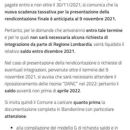
pagate entro e non oltre il 30/11/2021, si comunica che la
nuova scadenza tassativa per la presentazione della
rendicontazione finale è anticipata al 9 novembre 2021.
Pertanto, per le domande che arriveranno
entro tale termine
e per le quali
non sarà necessaria alcuna richiesta di
integrazione da parte di Regione Lombardia
, verrà liquidato il
relativo
saldo entro dicembre 2021
.
Nel caso di presentazione della rendicontazione o richieste di
eventuali integrazioni, pervenute oltre il termine del 9
novembre 2021, si avvisa che sarà necessario attendere il
riposizionamento delle risorse “DANC” nel 2022: pertanto il
saldo
avverrà non prima di
aprile 2022
.
Si invita quindi il Comune a caricare
quanto prima
la
documentazione completa in Bandionline con particolare
attenzione
:
alla compilazione del modello G di richiesta saldo e in