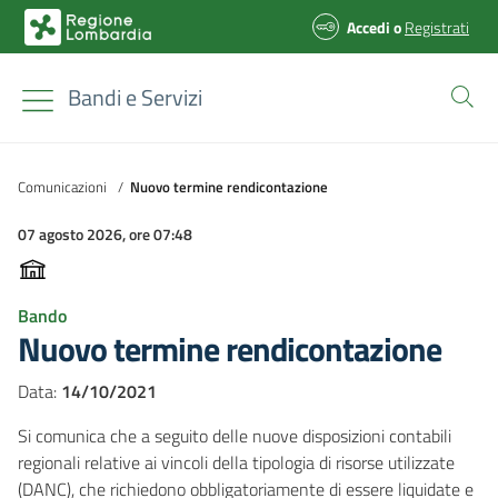
Accedi
o
Registrati
Bandi e Servizi
Comunicazioni
/
Nuovo termine rendicontazione
07 agosto 2026, ore 07:48
Bando
Nuovo termine rendicontazione
Data:
14/10/2021
Si comunica che a seguito delle nuove disposizioni contabili
regionali relative ai vincoli della tipologia di risorse utilizzate
(DANC), che richiedono obbligatoriamente di essere liquidate e