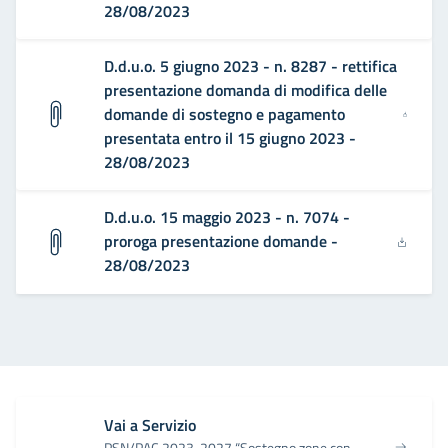
28/08/2023
D.d.u.o. 5 giugno 2023 - n. 8287 - rettifica
presentazione domanda di modifica delle
domande di sostegno e pagamento
presentata entro il 15 giugno 2023 -
28/08/2023
D.d.u.o. 15 maggio 2023 - n. 7074 -
proroga presentazione domande -
28/08/2023
Vai a Servizio
PSN/PAC 2023-2027 “Sostegno zone con