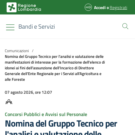
Accedi
o
Registrati
Bandi e Servizi
Comunicazioni
/
Nomina del Gruppo Tecnico per l'analisi e valutazione delle
manifestazioni di interesse per la formazione dell'elenco di
idonei ai fini dell’assunzione dell’Incarico di Direttore
Generale dell’Ente Regionale per i Servizi all’Agricoltura e
alle Foreste
07 agosto 2026, ore 12:07
Concorsi Pubblici e Avvisi sul Personale
Nomina del Gruppo Tecnico per
l'analisi e valutazione delle