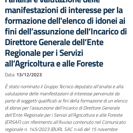
manifestazioni di interesse per la
formazione dell'elenco di idonei ai
fini dell’assunzione dell’Incarico di
Direttore Generale dell’Ente
Regionale per i Servizi
all’Agricoltura e alle Foreste
Data:
13/12/2023
È stato nominato il Gruppo Tecnico deputato all'analisi e alla
valutazione delle manifestazioni di interesse pervenute da
parte di soggetti qualificati ai fini della formazione di un elenco
di idonei per l’assunzione dell'incarico di Direttore Generale
dell’Ente Regionale per i Servizi all’Agricoltura e alle Foreste
(ERSAF) con riferimento all’Avviso contenuto nel Comunicato
regionale n. 145/2023 (BURL SAC n.46 del 15 novembre