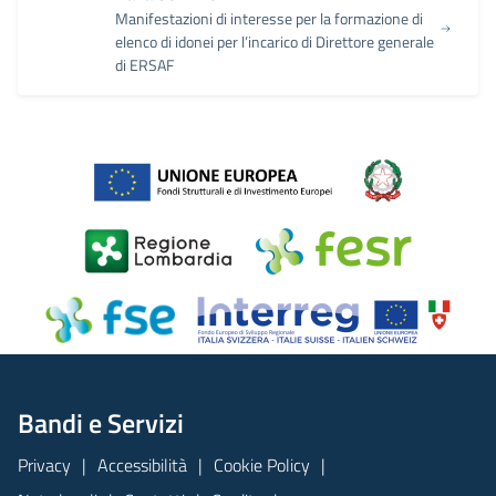
Manifestazioni di interesse per la formazione di
elenco di idonei per l’incarico di Direttore generale
di ERSAF
Bandi e Servizi
Privacy
Accessibilità
Cookie Policy