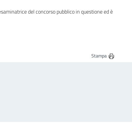
esaminatrice del concorso pubblico in questione ed è
Stampa