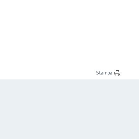
Stampa