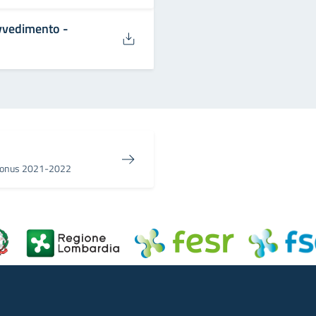
vvedimento -
- Bonus 2021-2022