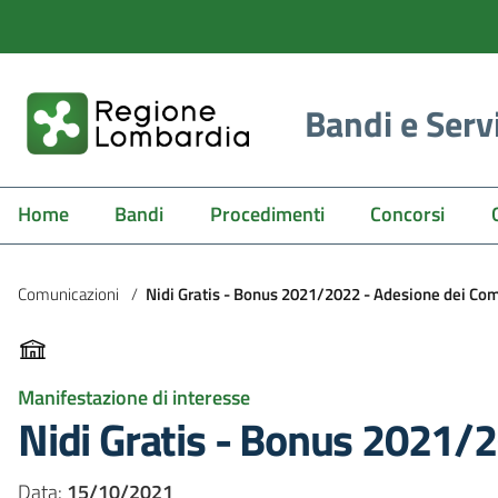
Bandi e Serv
Home
Bandi
Procedimenti
Concorsi
Comunicazioni
/
Nidi Gratis - Bonus 2021/2022 - Adesione dei Co
Manifestazione di interesse
Nidi Gratis - Bonus 2021/
Data:
15/10/2021