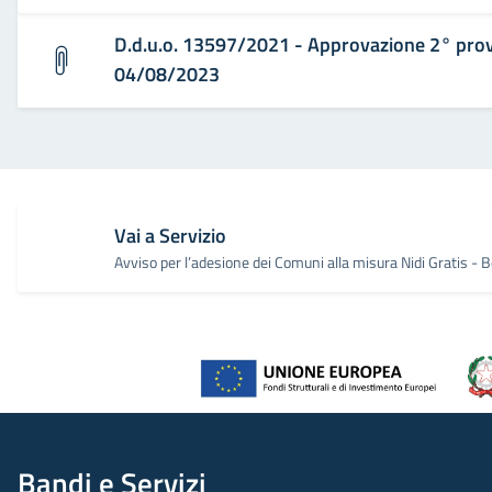
D.d.u.o. 13597/2021 - Approvazione 2° pro
04/08/2023
Vai a Servizio
Avviso per l’adesione dei Comuni alla misura Nidi Gratis 
Bandi e Servizi