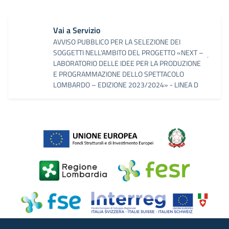
Vai a Servizio
AVVISO PUBBLICO PER LA SELEZIONE DEI
SOGGETTI NELL’AMBITO DEL PROGETTO «NEXT –
LABORATORIO DELLE IDEE PER LA PRODUZIONE
E PROGRAMMAZIONE DELLO SPETTACOLO
LOMBARDO – EDIZIONE 2023/2024» - LINEA D