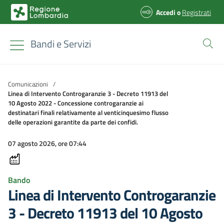
Accedi
o
Registrati
Bandi e Servizi
Comunicazioni
/
Linea di Intervento Controgaranzie 3 - Decreto 11913 del
10 Agosto 2022 - Concessione controgaranzie ai
destinatari finali relativamente al venticinquesimo flusso
delle operazioni garantite da parte dei confidi.
07 agosto 2026, ore 07:44
Bando
Linea di Intervento Controgaranzie
3 - Decreto 11913 del 10 Agosto