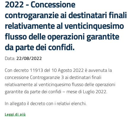
2022 - Concessione
controgaranzie ai destinatari finali
relativamente al venticinquesimo
flusso delle operazioni garantite
da parte dei confidi.
Data:
22/08/2022
Con decreto 11913 del 10 Agosto 2022 è avvenuta la
concessione Controgaranzie 3 ai destinatari finali
relativamente al venticinquesimo flusso delle operazioni
garantite da parte dei confidi – mese di Luglio 2022.
In allegato il decreto con i relativi elenchi.
Leggi di più