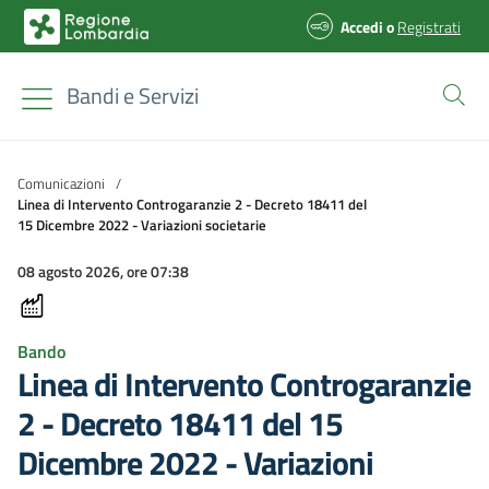
Accedi
o
Registrati
Bandi e Servizi
Comunicazioni
/
Linea di Intervento Controgaranzie 2 - Decreto 18411 del
15 Dicembre 2022 - Variazioni societarie
08 agosto 2026, ore 07:38
Bando
Linea di Intervento Controgaranzie
2 - Decreto 18411 del 15
Dicembre 2022 - Variazioni