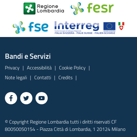
Bandi e Servizi
Privacy
Accessibilità
Cookie Policy
Note legali
Contatti
Credits
© Copyright Regione Lombardia tutti i diritti riservati CF
80050050154 - Piazza Città di Lombardia, 1 20124 Milano