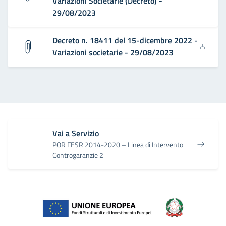
Variazioni Societarie (Decreto) -
29/08/2023
Decreto n. 18411 del 15-dicembre 2022 -
Variazioni societarie - 29/08/2023
Vai a Servizio
POR FESR 2014-2020 – Linea di Intervento
Controgaranzie 2