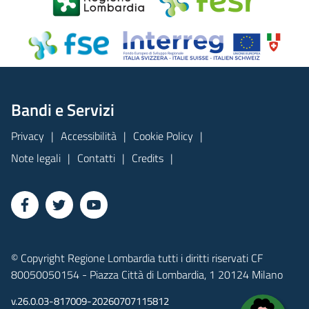
Bandi e Servizi
Privacy
Accessibilità
Cookie Policy
Note legali
Contatti
Credits
© Copyright Regione Lombardia tutti i diritti riservati CF
80050050154 - Piazza Città di Lombardia, 1 20124 Milano
v.26.0.03-817009-20260707115812