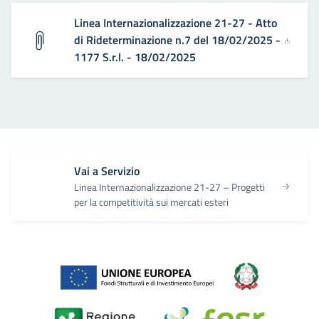
Linea Internazionalizzazione 21-27 - Atto
di Rideterminazione n.7 del 18/02/2025 -
1177 S.r.l. - 18/02/2025
Vai a Servizio
Linea Internazionalizzazione 21-27 – Progetti
per la competitività sui mercati esteri