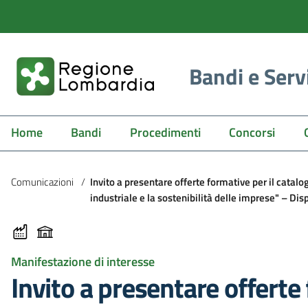
Bandi e Serv
Home
Bandi
Procedimenti
Concorsi
Comunicazioni
/
Invito a presentare offerte formative per il catal
industriale e la sostenibilità delle imprese" – Dis
Manifestazione di interesse
Invito a presentare offerte