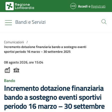
Accedi
o
Registrati
Bandi e Servizi
Comunicazioni
/
Incremento dotazione finanziaria bando a sostegno eventi
sportivi periodo 16 marzo – 30 settembre 2025
08 agosto 2026, ore 15:04
Bando
Incremento dotazione finanziaria
bando a sostegno eventi sportivi
periodo 16 marzo – 30 settembre