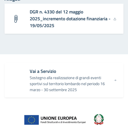
DGR n. 4330 del 12 maggio
2025_incremento dotazione finanziaria -
19/05/2025
Vai a Servizio
Sostegno alla realizzazione di grandi eventi
sportivi sul territorio lombardo nel periodo 16
marzo - 30 settembre 2025