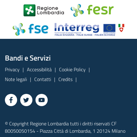
Bandi e Servizi
Privacy
Accessibilità
Cookie Policy
Note legali
Contatti
Credits
© Copyright Regione Lombardia tutti i diritti riservati CF
80050050154 - Piazza Città di Lombardia, 1 20124 Milano