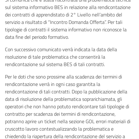
sul sistema informativo BES in relazione alla rendicontazione
dei contratti di apprendistato di 2° Livello nell’ambito del
servizio a risultato di “Incontro Domanda Offerta”. Per tali
tipologie di contratti il sistema informativo non riconosce la
data fine del periodo formativo.
Con successivo comunicato verrà indicata la data della
risoluzione di tale problematica che consentirà la
rendicontazione sul sistema BES di tali contratti.
Per le doti che sono prossime alla scadenza dei termini di
rendicontazione verrà in ogni caso garantita la
rendicontazione di tali contratti. Dopo la pubblicazione della
data di risoluzione della problematica soprarichiamata, gli
operatori che non hanno potuto rendicontare tali tipologie di
contratto per scadenza dei termini di rendicontazione,
potranno aprire un ticket nella sezione GOL errori materiali di
cruscotto lavoro contestualizzando la problematica e
chiedendo la riapertura della rendicontazione del servizio a