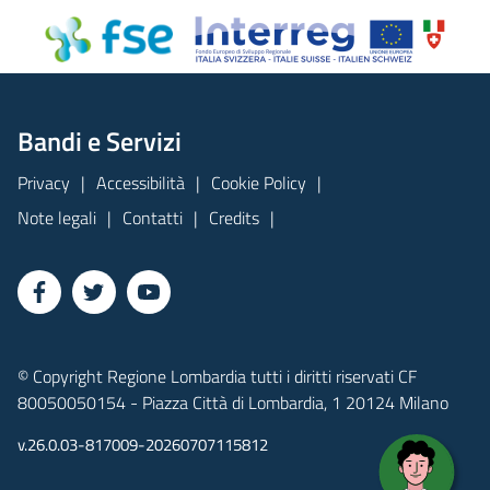
Bandi e Servizi
Privacy
Accessibilità
Cookie Policy
Note legali
Contatti
Credits
© Copyright Regione Lombardia tutti i diritti riservati CF
80050050154 - Piazza Città di Lombardia, 1 20124 Milano
v.26.0.03-817009-20260707115812