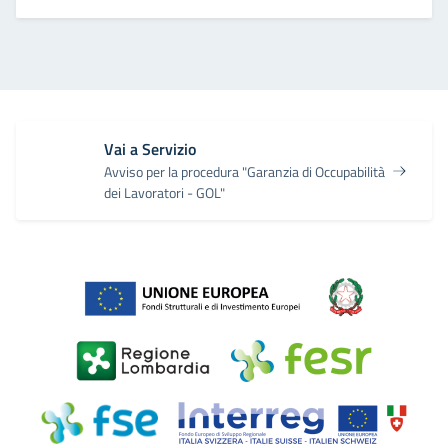
Vai a Servizio
Avviso per la procedura "Garanzia di Occupabilità
dei Lavoratori - GOL"