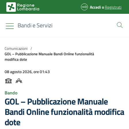
Accedi
o
Registrati
Bandi e Servizi
Comunicazioni
/
GOL – Pubblicazione Manuale Bandi Online funzionalità
modifica dote
08 agosto 2026, ore 01:43
Bando
GOL – Pubblicazione Manuale
Bandi Online funzionalità modifica
dote