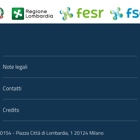
Note legali
Contatti
Credits
050154 - Piazza Città di Lombardia, 1 20124 Milano