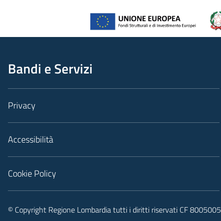
Bandi e Servizi
Privacy
Accessibilità
Cookie Policy
© Copyright Regione Lombardia tutti i diritti riservati CF 80050