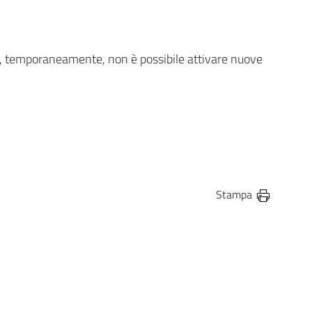
, temporaneamente, non è possibile attivare nuove
Stampa