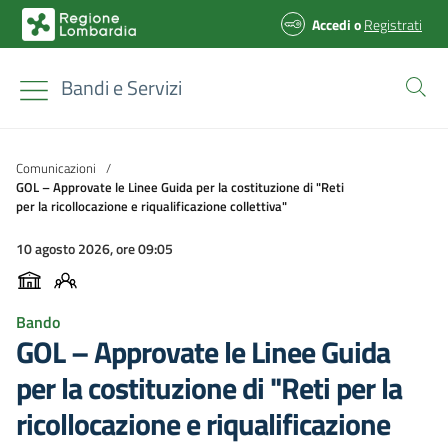
Accedi
o
Registrati
Bandi e Servizi
Comunicazioni
/
GOL – Approvate le Linee Guida per la costituzione di "Reti
per la ricollocazione e riqualificazione collettiva"
10 agosto 2026, ore 09:05
Bando
GOL – Approvate le Linee Guida
per la costituzione di "Reti per la
ricollocazione e riqualificazione