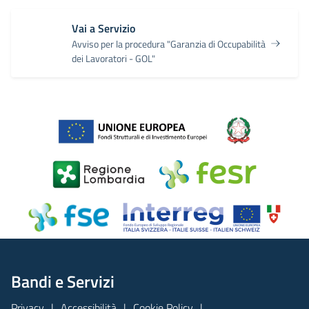
Vai a Servizio
Avviso per la procedura "Garanzia di Occupabilità
dei Lavoratori - GOL"
Bandi e Servizi
Privacy
Accessibilità
Cookie Policy