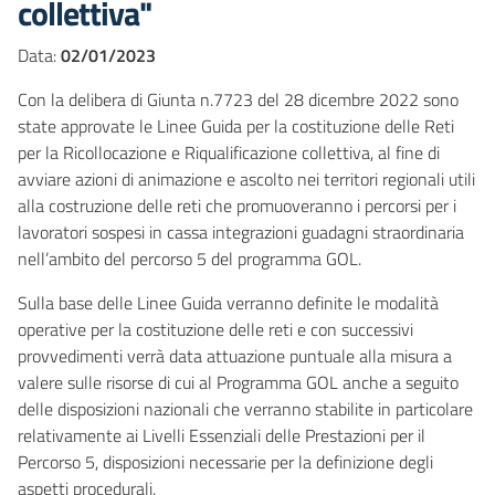
collettiva"
Data:
02/01/2023
Con la delibera di Giunta n.7723 del 28 dicembre 2022 sono
state approvate le Linee Guida per la costituzione delle Reti
per la Ricollocazione e Riqualificazione collettiva, al fine di
avviare azioni di animazione e ascolto nei territori regionali utili
alla costruzione delle reti che promuoveranno i percorsi per i
lavoratori sospesi in cassa integrazioni guadagni straordinaria
nell’ambito del percorso 5 del programma GOL.
Sulla base delle Linee Guida verranno definite le modalità
operative per la costituzione delle reti e con successivi
provvedimenti verrà data attuazione puntuale alla misura a
valere sulle risorse di cui al Programma GOL anche a seguito
delle disposizioni nazionali che verranno stabilite in particolare
relativamente ai Livelli Essenziali delle Prestazioni per il
Percorso 5, disposizioni necessarie per la definizione degli
aspetti procedurali.