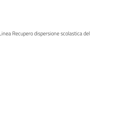
a Linea Recupero dispersione scolastica del