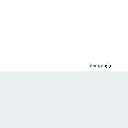
Stampa