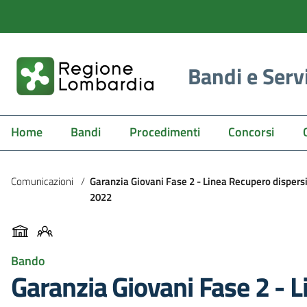
Bandi e Serv
Home
Bandi
Procedimenti
Concorsi
Comunicazioni
/
Garanzia Giovani Fase 2 - Linea Recupero dispersi
2022
Bando
Garanzia Giovani Fase 2 - L