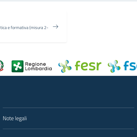
stica e formativa (misura 2-
Note legali