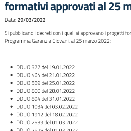
formativi approvati al 25 
Data:
29/03/2022
Si pubblicano i decreti con i quali si approvano i progetti 
Programma Garanzia Giovani, al 25 marzo 2022:
DDUO 377 del 19.01.2022
DDUO 464 del 21.01.2022
DDUO 589 del 25.01.2022
DDUO 800 del 28.01.2022
DDUO 894 del 31.01.2022
DDUO 1034 del 03.02.2022
DDUO 1912 del 18.02.2022
DDUO 2539 del 01.03.2022
DDUO 2628 del 01.03.2022