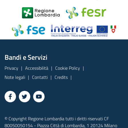
Bandi e Servizi
Privacy
Accessibilità
Cookie Policy
Note legali
Contatti
Credits
© Copyright Regione Lombardia tutti i diritti riservati CF
80050050154 - Piazza Città di Lombardia, 1 20124 Milano