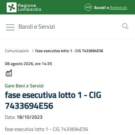
Accedi
o
Registrati
Bandi e Servizi
Comunicazioni
/
fase esecutiva lotto 1 - CIG 7433694E56
08 agosto 2026, ore 14:35
Gare Beni e Servizi
fase esecutiva lotto 1 - CIG
7433694E56
Data:
18/10/2023
fase esecutiva lotto 1 - CIG 7433694E56