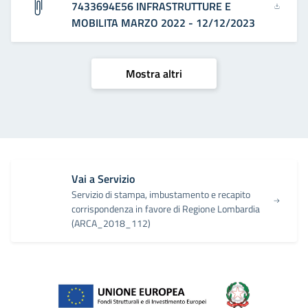
7433694E56 INFRASTRUTTURE E
MOBILITA MARZO 2022 - 12/12/2023
Mostra altri
Vai a Servizio
Servizio di stampa, imbustamento e recapito
corrispondenza in favore di Regione Lombardia
(ARCA_2018_112)