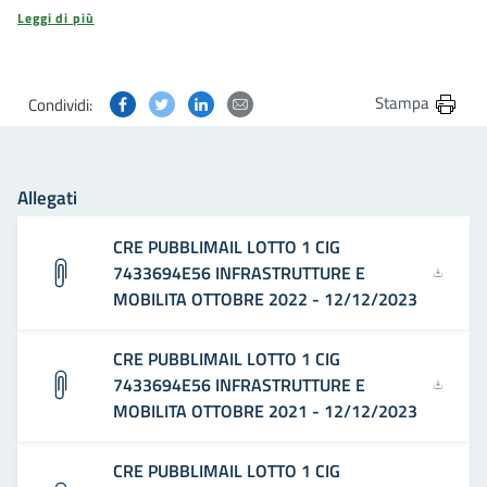
Leggi di più
Condividi questa pagina su Facebook
Condividi questa pagina su Twitter
Condividi questa pagina su Linkedin
Condividi questa pagina via post
Stampa
Condividi:
Allegati
CRE PUBBLIMAIL LOTTO 1 CIG
7433694E56 INFRASTRUTTURE E
MOBILITA OTTOBRE 2022 - 12/12/2023
CRE PUBBLIMAIL LOTTO 1 CIG
7433694E56 INFRASTRUTTURE E
MOBILITA OTTOBRE 2021 - 12/12/2023
CRE PUBBLIMAIL LOTTO 1 CIG