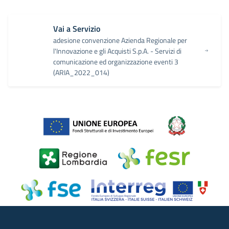
Vai a Servizio
adesione convenzione Azienda Regionale per
l'Innovazione e gli Acquisti S.p.A. - Servizi di
comunicazione ed organizzazione eventi 3
(ARIA_2022_014)