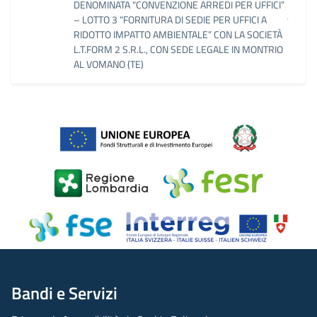
DENOMINATA “CONVENZIONE ARREDI PER UFFICI”
– LOTTO 3 “FORNITURA DI SEDIE PER UFFICI A
RIDOTTO IMPATTO AMBIENTALE” CON LA SOCIETÀ
L.T.FORM 2 S.R.L., CON SEDE LEGALE IN MONTRIO
AL VOMANO (TE)
Bandi e Servizi