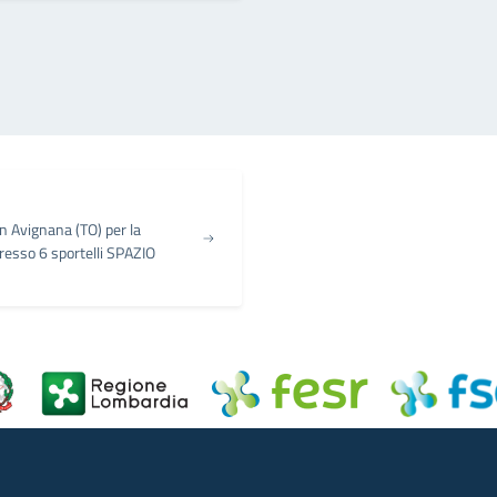
 Avignana (TO) per la
presso 6 sportelli SPAZIO