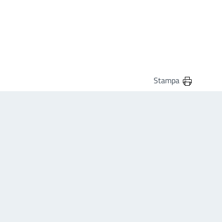
Stampa