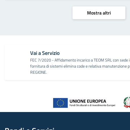
Mostra altri
Vai a Servizio
FEC 7/2020 - Affidamento incarico a TEOM SRL con sede in
fornitura di sistemi elimina code e relativa manutenzione 
REGIONE.