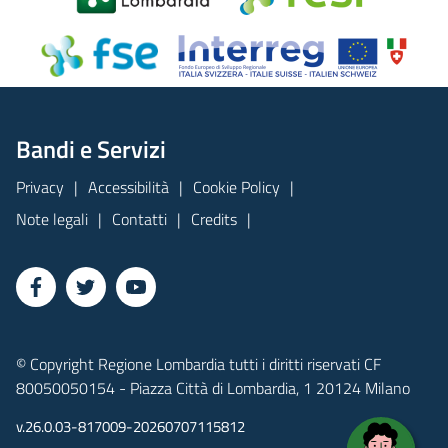
Bandi e Servizi
Privacy
Accessibilità
Cookie Policy
Note legali
Contatti
Credits
© Copyright Regione Lombardia tutti i diritti riservati CF
80050050154 - Piazza Città di Lombardia, 1 20124 Milano
v.26.0.03-817009-20260707115812