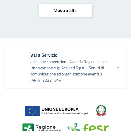
Mostra altri
Vai a Servizio
adesione convenzione Azienda Regionale per
l'Innovazione e gli Acquisti S.p.A. - Servizi di
comunicazione ed organizzazione eventi 3
(ARIA_2022_014)