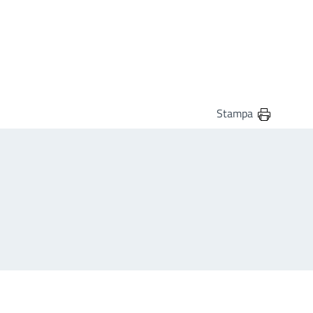
Stampa