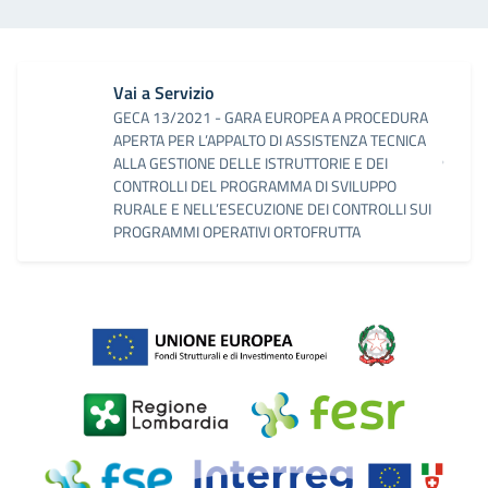
Vai a Servizio
GECA 13/2021 - GARA EUROPEA A PROCEDURA
APERTA PER L’APPALTO DI ASSISTENZA TECNICA
ALLA GESTIONE DELLE ISTRUTTORIE E DEI
CONTROLLI DEL PROGRAMMA DI SVILUPPO
RURALE E NELL’ESECUZIONE DEI CONTROLLI SUI
PROGRAMMI OPERATIVI ORTOFRUTTA