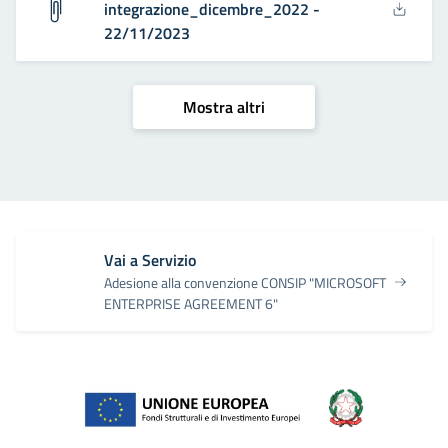
integrazione_dicembre_2022 -
22/11/2023
Mostra altri
Vai a Servizio
Adesione alla convenzione CONSIP "MICROSOFT
ENTERPRISE AGREEMENT 6"