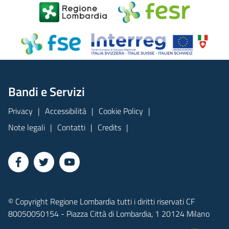
Bandi e Servizi
Privacy
Accessibilità
Cookie Policy
Note legali
Contatti
Credits
© Copyright Regione Lombardia tutti i diritti riservati CF
80050050154 - Piazza Città di Lombardia, 1 20124 Milano