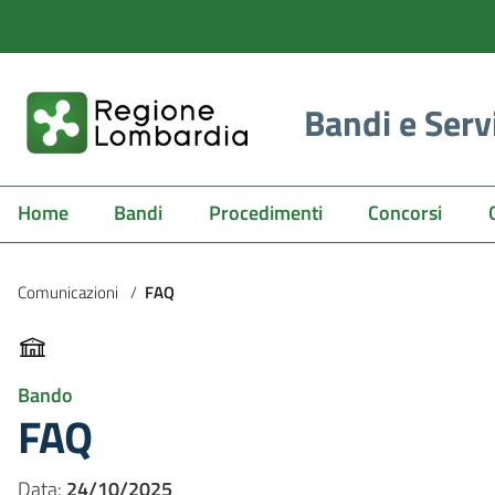
Bandi e Serv
Home
Bandi
Procedimenti
Concorsi
Comunicazioni
/
FAQ
Bando
FAQ
Data:
24/10/2025