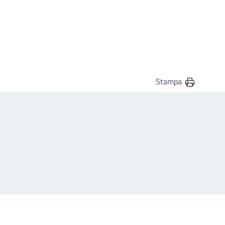
Stampa