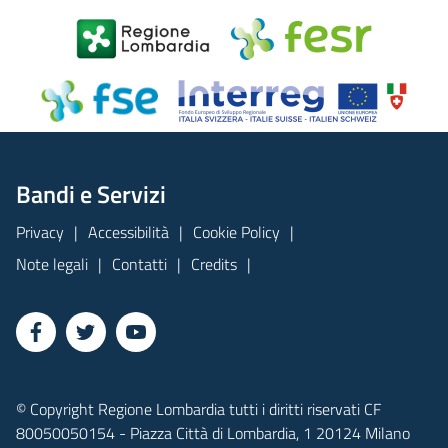
Bandi e Servizi
Privacy
Accessibilità
Cookie Policy
Note legali
Contatti
Credits
© Copyright Regione Lombardia tutti i diritti riservati CF
80050050154 - Piazza Città di Lombardia, 1 20124 Milano