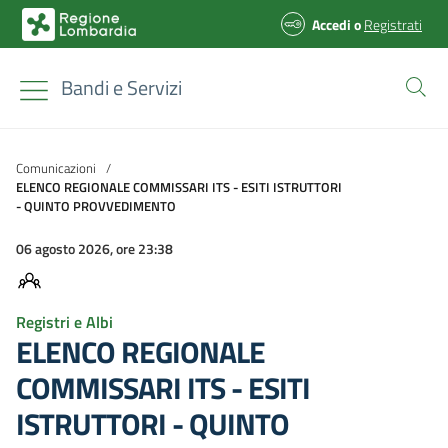
Accedi
o
Registrati
Bandi e Servizi
Comunicazioni
/
ELENCO REGIONALE COMMISSARI ITS - ESITI ISTRUTTORI
- QUINTO PROVVEDIMENTO
06 agosto 2026, ore 23:38
Registri e Albi
ELENCO REGIONALE
COMMISSARI ITS - ESITI
ISTRUTTORI - QUINTO