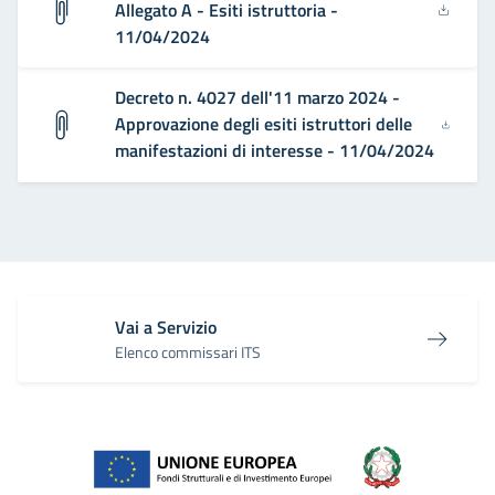
Allegato A - Esiti istruttoria -
11/04/2024
Decreto n. 4027 dell'11 marzo 2024 -
Approvazione degli esiti istruttori delle
manifestazioni di interesse - 11/04/2024
Vai a Servizio
Elenco commissari ITS