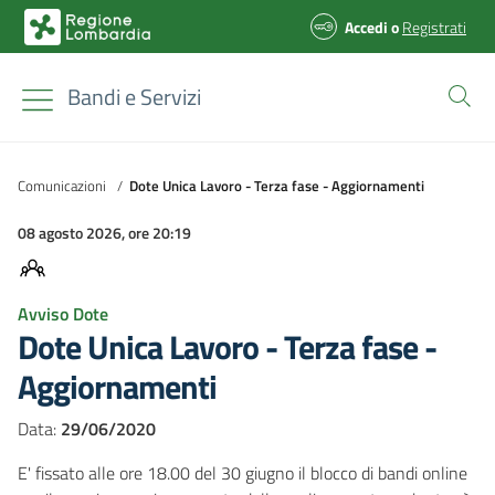
Accedi
o
Registrati
Bandi e Servizi
Comunicazioni
/
Dote Unica Lavoro - Terza fase - Aggiornamenti
08 agosto 2026, ore 20:19
Avviso Dote
Dote Unica Lavoro - Terza fase -
Aggiornamenti
Data:
29/06/2020
E' fissato alle ore 18.00 del 30 giugno il blocco di bandi online