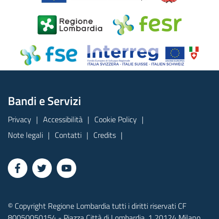
Bandi e Servizi
Privacy
Accessibilità
Cookie Policy
Note legali
Contatti
Credits
© Copyright Regione Lombardia tutti i diritti riservati CF
80050050154 - Piazza Città di Lombardia, 1 20124 Milano