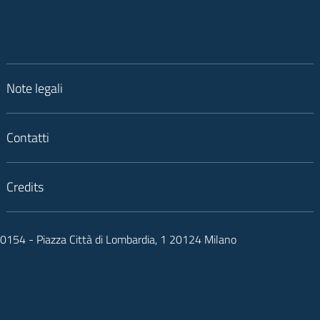
Note legali
Contatti
Credits
050154 - Piazza Città di Lombardia, 1 20124 Milano