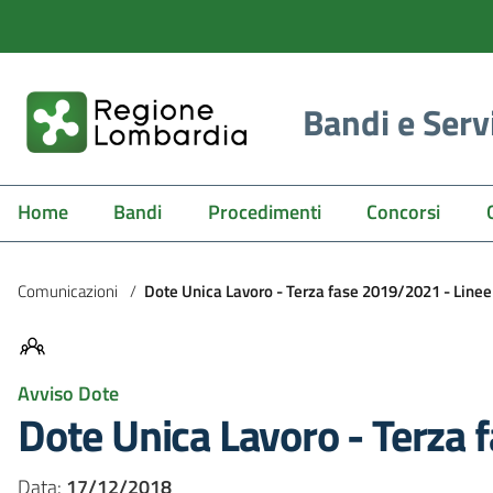
Bandi e Serv
Home
Bandi
Procedimenti
Concorsi
Comunicazioni
/
Dote Unica Lavoro - Terza fase 2019/2021 - Linee
Avviso Dote
Dote Unica Lavoro - Terza 
Data:
17/12/2018