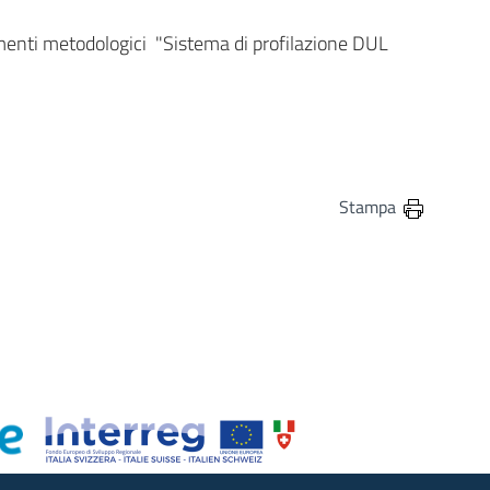
umenti metodologici "Sistema di profilazione DUL
Stampa