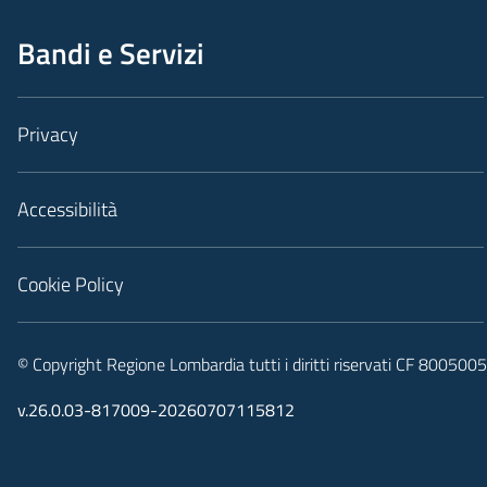
Bandi e Servizi
Privacy
Accessibilità
Cookie Policy
© Copyright Regione Lombardia tutti i diritti riservati CF 80050
v.26.0.03-817009-20260707115812