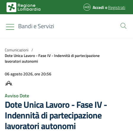
Accedi
o
Registrati
Bandi e Servizi
Comunicazioni
/
Dote Unica Lavoro - Fase IV - Indennità di partecipazione
lavoratori autonomi
06 agosto 2026, ore 20:56
Avviso Dote
Dote Unica Lavoro - Fase IV -
Indennità di partecipazione
lavoratori autonomi