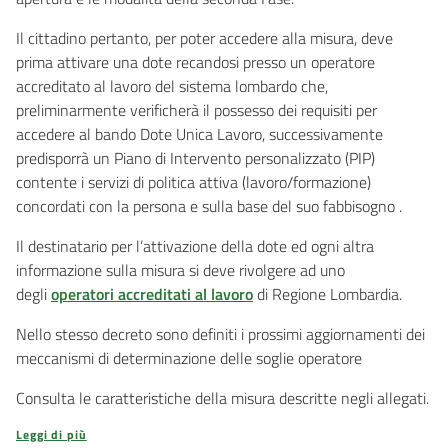
Il cittadino pertanto, per poter accedere alla misura, deve
prima attivare una dote recandosi presso un operatore
accreditato al lavoro del sistema lombardo che,
preliminarmente verificherà il possesso dei requisiti per
accedere al bando Dote Unica Lavoro, successivamente
predisporrà un Piano di Intervento personalizzato (PIP)
contente i servizi di politica attiva (lavoro/formazione)
concordati con la persona e sulla base del suo fabbisogno .
Il destinatario per l’attivazione della dote ed ogni altra
informazione sulla misura si deve rivolgere ad uno
degli
operatori accreditati al lavoro
di Regione Lombardia.
Nello stesso decreto sono definiti i prossimi aggiornamenti dei
meccanismi di determinazione delle soglie operatore
Consulta le caratteristiche della misura descritte negli allegati.
Leggi di più