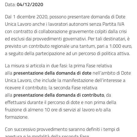
Data:
04/12/2020
Dal 1 dicembre 2020, possono presentare domanda di Dote
Unica Lavoro anche i lavoratori autonomi senza Partita IVA
con contratto di collaborazione gravemente colpiti dalla crisi
ed esclusi dai provvedimenti governativi. Per tali destinatari, è
previsto un contributo regionale una tantum, pari a 1.000 euro,
a seguito della partecipazione ad un percorso di politica attiva.
La misura si articola in due fasi: la prima Fase relativa
alla
presentazione della domanda di dote
nell’ambito di Dote
Unica Lavoro, che include la manifestazione dell’interesse a
ricevere il contributo; la seconda Fase relativa
alla
presentazione della domanda di contributo
, da
effettuarsi durante il percorso di dote e non prima della
fruizione di almeno 10 ore di servizi al lavoro e/o alla
formazione.
Con successivo provvedimento saranno definiti i tempi di
apertura e le modalità della seconda Fase.