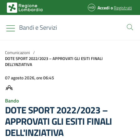
Accedi
o
Registrati
Bandi e Servizi
Comunicazioni
/
DOTE SPORT 2022/2023 – APPROVATI GLI ESITI FINALI
DELL'INZIATIVA
07 agosto 2026, ore 06:45
Bando
DOTE SPORT 2022/2023 –
APPROVATI GLI ESITI FINALI
DELL'INZIATIVA