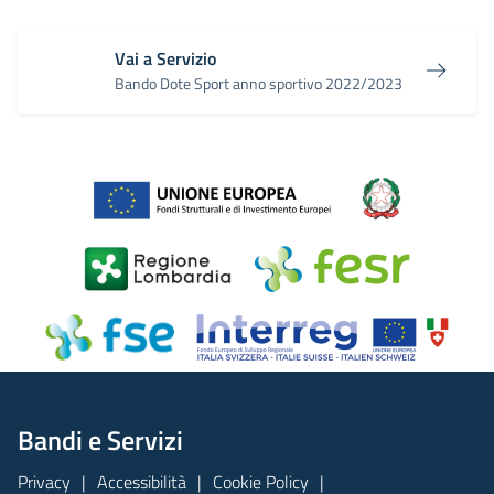
Vai a Servizio
Bando Dote Sport anno sportivo 2022/2023
Bandi e Servizi
Privacy
Accessibilità
Cookie Policy