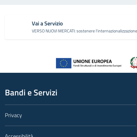
Vai a Servizio
VERSO NUOVI MERCATI: sostenere l'internazionalizzazione
Bandi e Servizi
Privacy
Accessibilità