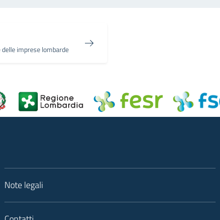
 delle imprese lombarde
Note legali
Contatti