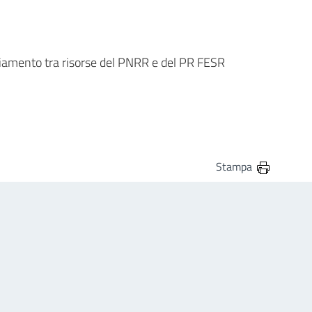
nziamento tra risorse del PNRR e del PR FESR
Stampa