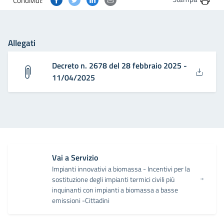
Condividi:
Allegati
Decreto n. 2678 del 28 febbraio 2025 -
11/04/2025
Vai a Servizio
Impianti innovativi a biomassa - Incentivi per la
sostituzione degli impianti termici civili più
inquinanti con impianti a biomassa a basse
emissioni -Cittadini