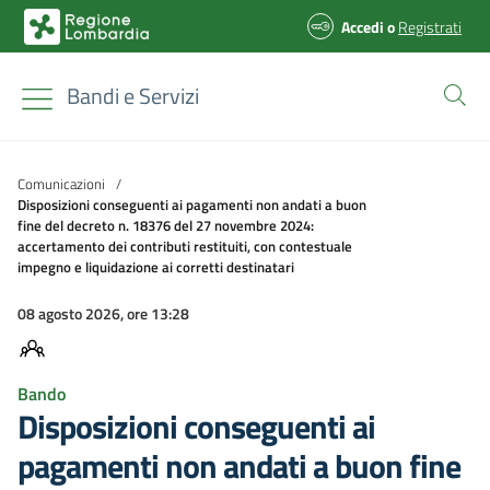
Accedi
o
Registrati
Bandi e Servizi
Comunicazioni
/
Disposizioni conseguenti ai pagamenti non andati a buon
fine del decreto n. 18376 del 27 novembre 2024:
accertamento dei contributi restituiti, con contestuale
impegno e liquidazione ai corretti destinatari
08 agosto 2026, ore 13:28
Bando
Disposizioni conseguenti ai
pagamenti non andati a buon fine