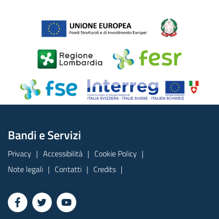
Bandi e Servizi
Privacy
Accessibilità
Cookie Policy
Note legali
Contatti
Credits