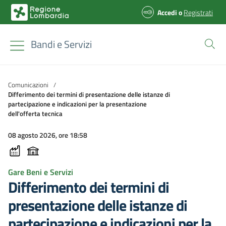
Accedi
o
Registrati
Bandi e Servizi
Comunicazioni
/
Differimento dei termini di presentazione delle istanze di
partecipazione e indicazioni per la presentazione
dell'offerta tecnica
08 agosto 2026, ore 18:58
Gare Beni e Servizi
Differimento dei termini di
presentazione delle istanze di
partecipazione e indicazioni per la