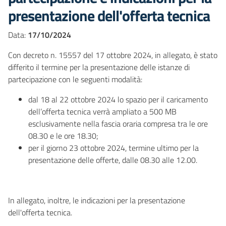
presentazione dell'offerta tecnica
Data:
17/10/2024
Con decreto n. 15557 del 17 ottobre 2024, in allegato, è stato
differito il termine per la presentazione delle istanze di
partecipazione con le seguenti modalità:
dal 18 al 22 ottobre 2024 lo spazio per il caricamento
dell’offerta tecnica verrà ampliato a 500 MB
esclusivamente nella fascia oraria compresa tra le ore
08.30 e le ore 18.30;
per il giorno 23 ottobre 2024, termine ultimo per la
presentazione delle offerte, dalle 08.30 alle 12.00.
In allegato, inoltre, le indicazioni per la presentazione
dell'offerta tecnica.