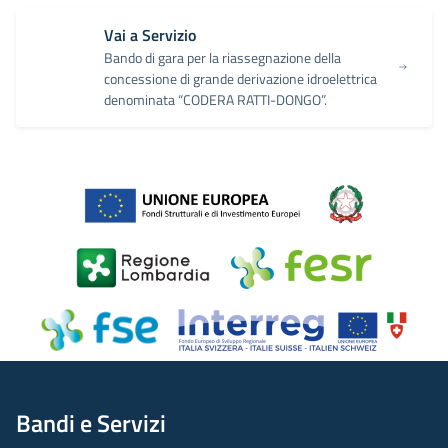
Vai a Servizio
Bando di gara per la riassegnazione della
concessione di grande derivazione idroelettrica
denominata “CODERA RATTI-DONGO”.
Bandi e Servizi