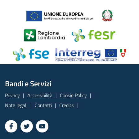
Bandi e Servizi
Privacy
Accessibilità
Cookie Policy
Note legali
Contatti
Credits