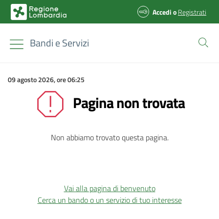
Accedi
o
Registrati
Bandi e Servizi
09 agosto 2026, ore 06:25
Pagina non trovata
Non abbiamo trovato questa pagina.
Vai alla pagina di benvenuto
Cerca un bando o un servizio di tuo interesse