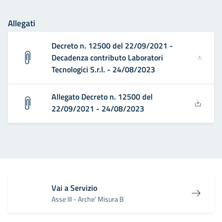
Allegati
Decreto n. 12500 del 22/09/2021 -
Decadenza contributo Laboratori
Tecnologici S.r.l. - 24/08/2023
Allegato Decreto n. 12500 del
22/09/2021 - 24/08/2023
Vai a Servizio
Asse III - Arche' Misura B