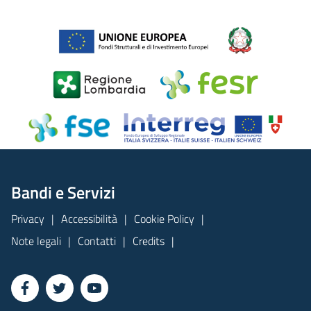
Bandi e Servizi
Privacy
Accessibilità
Cookie Policy
Note legali
Contatti
Credits