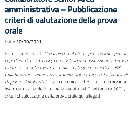
amministrativa – Pubblicazione
criteri di valutazione della prova
orale
Data:
10/09/2021
In riferimento al “
Concorso pubblico, per esami, per la
copertura di n. 13 posti, con contratto di assunzione a tempo
pieno e indeterminato, nella categoria giuridica B3 –
Collaboratore senior area amministrativa presso la Giunta di
Regione Lombardia
”, si comunica che la Commissione
esaminatrice ha definito, nella seduta del 9 settembre 2021, i
criteri di valutazione della prova orale qui allegati.