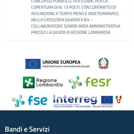
CONCORSO PUBBLICO, PER ESAMI, PER LA
COPERTURA DI N. 13 POSTI, CON CONTRATTO DI
ASSUNZIONE A TEMPO PIENO E INDETERMINATO,
NELLA CATEGORIA GIURIDICA B3 –
COLLABORATORE SENIOR AREA AMMINISTRATIVA
PRESSO LA GIUNTA DI REGIONE LOMBARDIA
Bandi e Servizi