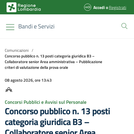
Accedi
o
Registrati
Bandi e Servizi
Comunicazioni
/
Concorso pubblico n. 13 posti categoria giuridica B3 –
Collaboratore senior Area amministrativa – Pubblicazione
criteri di valutazione della prova orale
08 agosto 2026, ore 13:43
Concorsi Pubblici e Avvisi sul Personale
Concorso pubblico n. 13 posti
categoria giuridica B3 –
Collaboratore senior Area