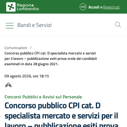
Accedi
o
Registrati
Bandi e Servizi
Comunicazioni
/
Concorso pubblico CPI cat. D specialista mercato e servizi
per il lavoro – pubblicazione esiti prova orale dei candidati
esaminati in data 28 giugno 2021.
09 agosto 2026, ore 18:15
Concorsi Pubblici e Avvisi sul Personale
Concorso pubblico CPI cat. D
specialista mercato e servizi per il
lavoro – pubblicazione esiti prova