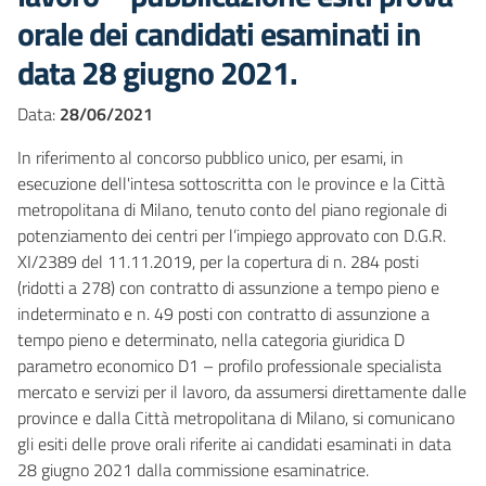
orale dei candidati esaminati in
data 28 giugno 2021.
Data:
28/06/2021
In riferimento al concorso pubblico unico, per esami, in
esecuzione dell'intesa sottoscritta con le province e la Città
metropolitana di Milano, tenuto conto del piano regionale di
potenziamento dei centri per l’impiego approvato con D.G.R.
XI/2389 del 11.11.2019, per la copertura di n. 284 posti
(ridotti a 278) con contratto di assunzione a tempo pieno e
indeterminato e n. 49 posti con contratto di assunzione a
tempo pieno e determinato, nella categoria giuridica D
parametro economico D1 – profilo professionale specialista
mercato e servizi per il lavoro, da assumersi direttamente dalle
province e dalla Città metropolitana di Milano, si comunicano
gli esiti delle prove orali riferite ai candidati esaminati in data
28 giugno 2021 dalla commissione esaminatrice.