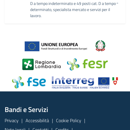
D a tempo indeterminato e 49 posti cat. D a tempo
determinato, specialista mercato e servizi per il
lavoro.
Bandi e Servizi
Privacy
Accessibilità
Cookie Policy
Note legali
Contatti
Credits