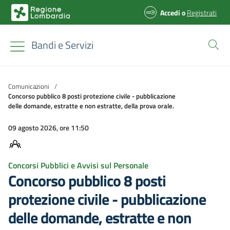
Accedi
o
Registrati
Bandi e Servizi
Comunicazioni
/
Concorso pubblico 8 posti protezione civile - pubblicazione
delle domande, estratte e non estratte, della prova orale.
09 agosto 2026, ore 11:50
Concorsi Pubblici e Avvisi sul Personale
Concorso pubblico 8 posti
protezione civile - pubblicazione
delle domande, estratte e non