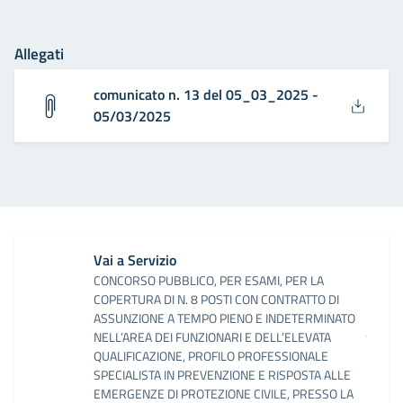
Allegati
comunicato n. 13 del 05_03_2025 -
05/03/2025
Vai a Servizio
CONCORSO PUBBLICO, PER ESAMI, PER LA
COPERTURA DI N. 8 POSTI CON CONTRATTO DI
ASSUNZIONE A TEMPO PIENO E INDETERMINATO
NELL’AREA DEI FUNZIONARI E DELL’ELEVATA
QUALIFICAZIONE, PROFILO PROFESSIONALE
SPECIALISTA IN PREVENZIONE E RISPOSTA ALLE
EMERGENZE DI PROTEZIONE CIVILE, PRESSO LA