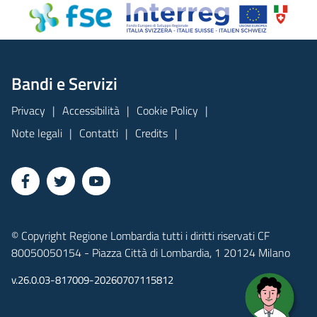
Bandi e Servizi
Privacy
Accessibilità
Cookie Policy
Note legali
Contatti
Credits
© Copyright Regione Lombardia tutti i diritti riservati CF
80050050154 - Piazza Città di Lombardia, 1 20124 Milano
v.26.0.03-817009-20260707115812