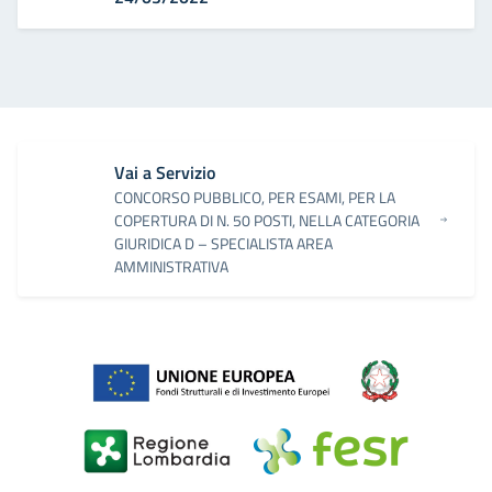
Vai a Servizio
CONCORSO PUBBLICO, PER ESAMI, PER LA
COPERTURA DI N. 50 POSTI, NELLA CATEGORIA
GIURIDICA D – SPECIALISTA AREA
AMMINISTRATIVA