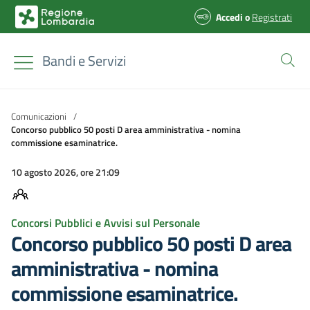
Accedi
o
Registrati
Bandi e Servizi
Comunicazioni
/
Concorso pubblico 50 posti D area amministrativa - nomina
commissione esaminatrice.
10 agosto 2026, ore 21:09
Concorsi Pubblici e Avvisi sul Personale
Concorso pubblico 50 posti D area
amministrativa - nomina
commissione esaminatrice.