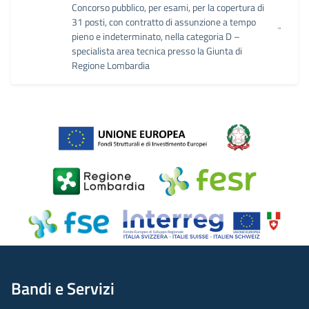
Concorso pubblico, per esami, per la copertura di
31 posti, con contratto di assunzione a tempo
pieno e indeterminato, nella categoria D –
specialista area tecnica presso la Giunta di
Regione Lombardia
Bandi e Servizi