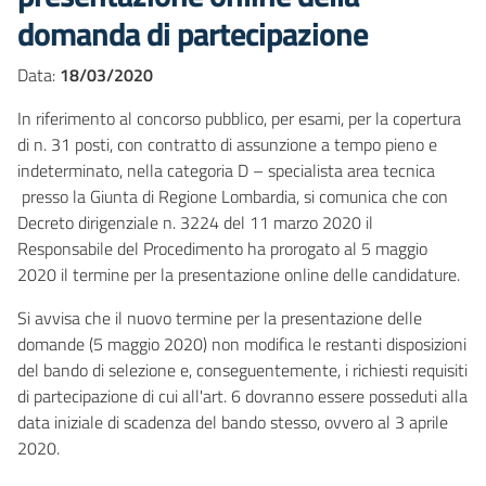
domanda di partecipazione
Data:
18/03/2020
In riferimento al concorso pubblico, per esami, per la copertura
di n. 31 posti, con contratto di assunzione a tempo pieno e
indeterminato, nella categoria D – specialista area tecnica
presso la Giunta di Regione Lombardia, si comunica che con
Decreto dirigenziale n. 3224 del 11 marzo 2020 il
Responsabile del Procedimento ha prorogato al 5 maggio
2020 il termine per la presentazione online delle candidature.
Si avvisa che il nuovo termine per la presentazione delle
domande (5 maggio 2020) non modifica le restanti disposizioni
del bando di selezione e, conseguentemente, i richiesti requisiti
di partecipazione di cui all'art. 6 dovranno essere posseduti alla
data iniziale di scadenza del bando stesso, ovvero al 3 aprile
2020.