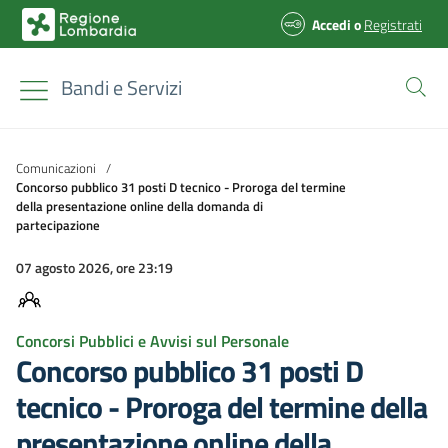
Accedi
o
Registrati
Bandi e Servizi
Comunicazioni
/
Concorso pubblico 31 posti D tecnico - Proroga del termine
della presentazione online della domanda di
partecipazione
07 agosto 2026, ore 23:19
Concorsi Pubblici e Avvisi sul Personale
Concorso pubblico 31 posti D
tecnico - Proroga del termine della
presentazione online della