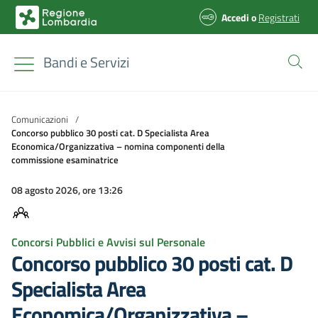
Accedi
o
Registrati
Bandi e Servizi
Comunicazioni
/
Concorso pubblico 30 posti cat. D Specialista Area
Economica/Organizzativa – nomina componenti della
commissione esaminatrice
08 agosto 2026, ore 13:26
Concorsi Pubblici e Avvisi sul Personale
Concorso pubblico 30 posti cat. D
Specialista Area
Economica/Organizzativa –