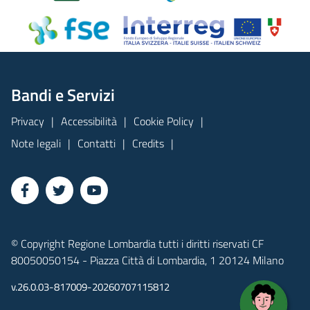
Bandi e Servizi
Privacy
Accessibilità
Cookie Policy
Note legali
Contatti
Credits
© Copyright Regione Lombardia tutti i diritti riservati CF
80050050154 - Piazza Città di Lombardia, 1 20124 Milano
v.26.0.03-817009-20260707115812