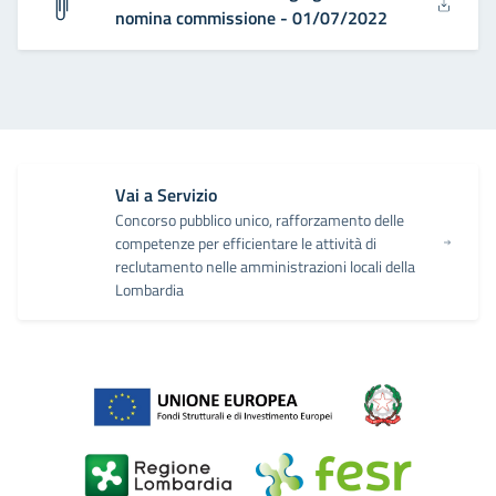
nomina commissione - 01/07/2022
Vai a Servizio
Concorso pubblico unico, rafforzamento delle
competenze per efficientare le attività di
reclutamento nelle amministrazioni locali della
Lombardia