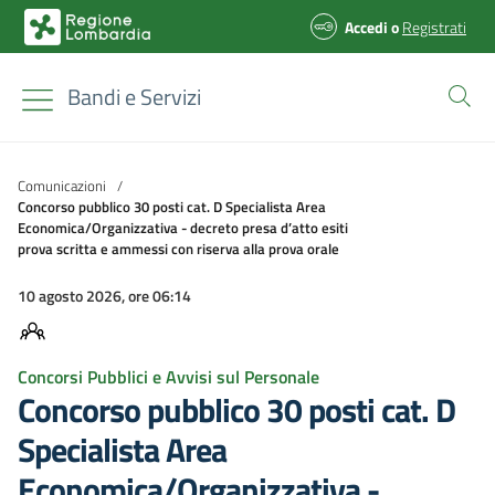
Accedi
o
Registrati
Bandi e Servizi
Comunicazioni
/
Concorso pubblico 30 posti cat. D Specialista Area
Economica/Organizzativa - decreto presa d’atto esiti
prova scritta e ammessi con riserva alla prova orale
10 agosto 2026, ore 06:14
Concorsi Pubblici e Avvisi sul Personale
Concorso pubblico 30 posti cat. D
Specialista Area
Economica/Organizzativa -