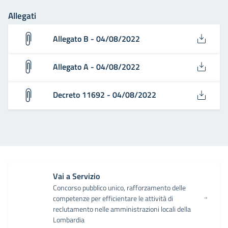
Allegati
Allegato B - 04/08/2022
Allegato A - 04/08/2022
Decreto 11692 - 04/08/2022
Vai a Servizio
Concorso pubblico unico, rafforzamento delle
competenze per efficientare le attività di
reclutamento nelle amministrazioni locali della
Lombardia