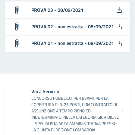
PROVA 03 - 08/09/2021
PROVA 02 - non estratta - 08/09/2021
PROVA 01 - non estratta - 08/09/2021
Vai a Servizio
CONCORSO PUBBLICO, PER ESAMI, PER LA
COPERTURA DI N. 25 POSTI, CON CONTRATTO DI
ASSUNZIONE A TEMPO PIENO ED
INDETERMINATO, NELLA CATEGORIA GIURIDICA D
– SPECIALISTA AREA AMMINISTRATIVA PRESSO
LA GIUNTA DI REGIONE LOMBARDIA