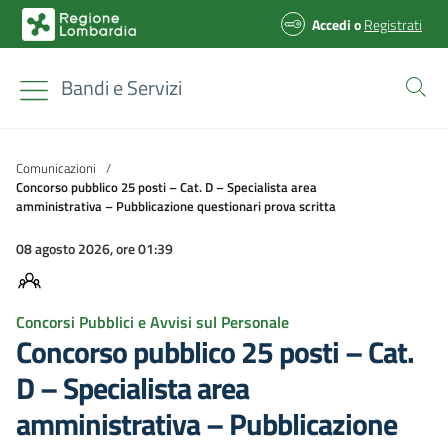
Accedi
o
Registrati
Bandi e Servizi
Comunicazioni
/
Concorso pubblico 25 posti – Cat. D – Specialista area
amministrativa – Pubblicazione questionari prova scritta
08 agosto 2026, ore 01:39
Concorsi Pubblici e Avvisi sul Personale
Concorso pubblico 25 posti – Cat.
D – Specialista area
amministrativa – Pubblicazione