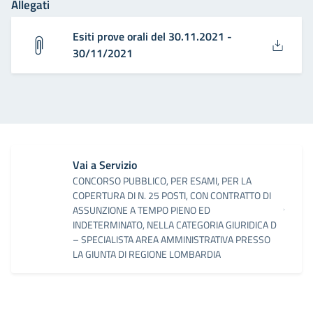
Allegati
Esiti prove orali del 30.11.2021 -
30/11/2021
Vai a Servizio
CONCORSO PUBBLICO, PER ESAMI, PER LA
COPERTURA DI N. 25 POSTI, CON CONTRATTO DI
ASSUNZIONE A TEMPO PIENO ED
INDETERMINATO, NELLA CATEGORIA GIURIDICA D
– SPECIALISTA AREA AMMINISTRATIVA PRESSO
LA GIUNTA DI REGIONE LOMBARDIA