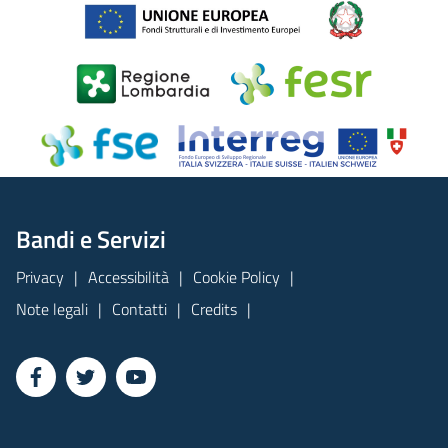
Bandi e Servizi
Privacy
Accessibilità
Cookie Policy
Note legali
Contatti
Credits