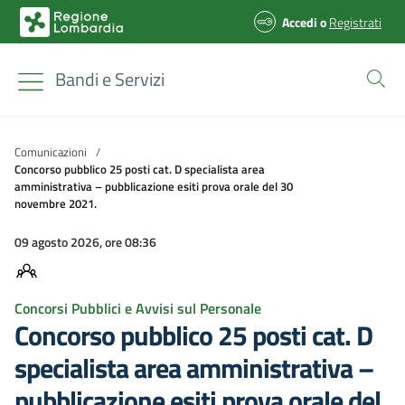
Accedi
o
Registrati
Bandi e Servizi
Comunicazioni
/
Concorso pubblico 25 posti cat. D specialista area
amministrativa – pubblicazione esiti prova orale del 30
novembre 2021.
09 agosto 2026, ore 08:36
Concorsi Pubblici e Avvisi sul Personale
Concorso pubblico 25 posti cat. D
specialista area amministrativa –
pubblicazione esiti prova orale del