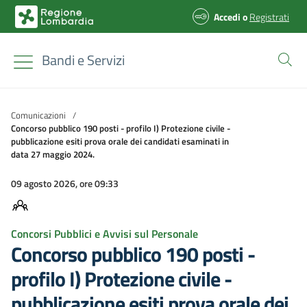
Accedi
o
Registrati
Bandi e Servizi
Comunicazioni
/
Concorso pubblico 190 posti - profilo I) Protezione civile -
pubblicazione esiti prova orale dei candidati esaminati in
data 27 maggio 2024.
09 agosto 2026, ore 09:33
Concorsi Pubblici e Avvisi sul Personale
Concorso pubblico 190 posti -
profilo I) Protezione civile -
pubblicazione esiti prova orale dei