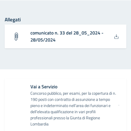
Allegati
comunicato n. 33 del 28_05_2024 -
28/05/2024
Vai a Servizio
Concorso pubblico, per esami, per la copertura di n.
190 posti con contratto di assunzione a tempo
pieno e indeterminato nell’area dei funzionari e
dell’elevata qualificazione in vari profili
professionali presso la Giunta di Regione
Lombardia