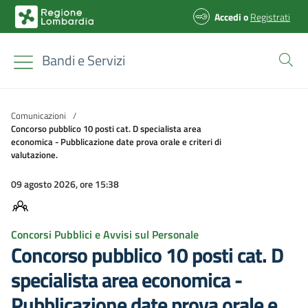
Accedi
o
Registrati
Bandi e Servizi
Comunicazioni
/
Concorso pubblico 10 posti cat. D specialista area
economica - Pubblicazione date prova orale e criteri di
valutazione.
09 agosto 2026, ore 15:38
Concorsi Pubblici e Avvisi sul Personale
Concorso pubblico 10 posti cat. D
specialista area economica -
Pubblicazione date prova orale e