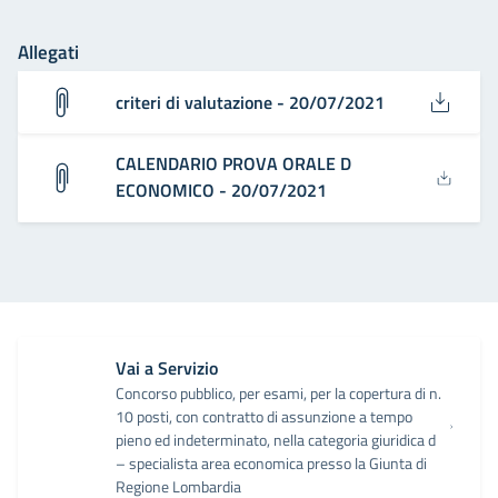
Allegati
criteri di valutazione - 20/07/2021
CALENDARIO PROVA ORALE D
ECONOMICO - 20/07/2021
Vai a Servizio
Concorso pubblico, per esami, per la copertura di n.
10 posti, con contratto di assunzione a tempo
pieno ed indeterminato, nella categoria giuridica d
– specialista area economica presso la Giunta di
Regione Lombardia