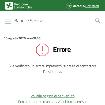
Accedi
o
Registrati
Bandi e Servizi
10 agosto 2026, ore 08:56
Errore
Si è verificato un errore imprevisto, si prega di contattare
l'assistenza.
Vai alla pagina di benvenuto
Cerca un bando o un servizio di tuo interesse