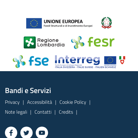
Bandi e Servizi
Privacy
Accessibilità
Cookie Policy
Note legali
Contatti
Credits