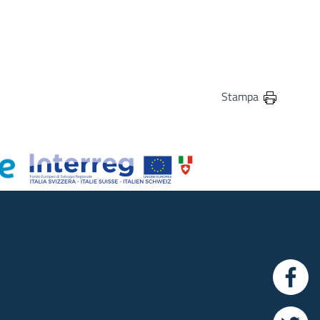
Stampa