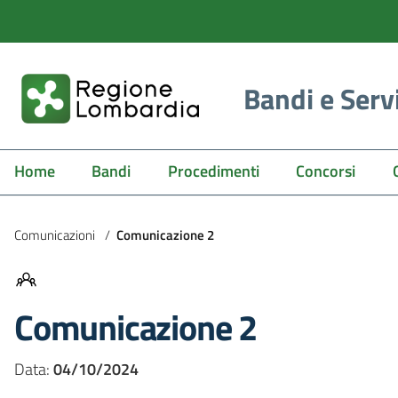
Bandi e Serv
Home
Bandi
Procedimenti
Concorsi
Comunicazioni
/
Comunicazione 2
Comunicazione 2
Data:
04/10/2024